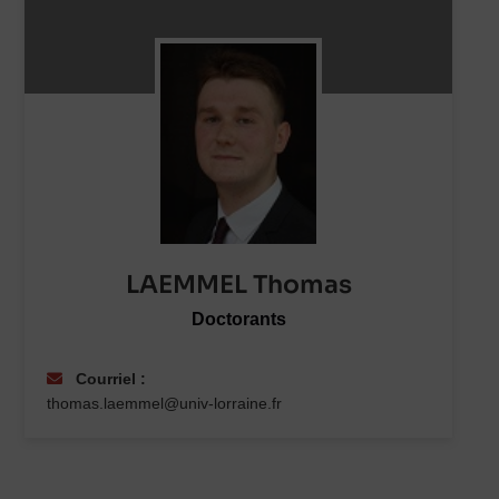
LAEMMEL Thomas
Doctorants
Courriel :
thomas.laemmel@univ-lorraine.fr