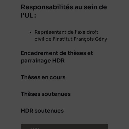
Responsabilités au sein de
l'UL :
Représentant de l’axe droit
civil de l’Institut François Gény
Encadrement de thèses et
parrainage HDR
Thèses en cours
Thèses soutenues
HDR soutenues