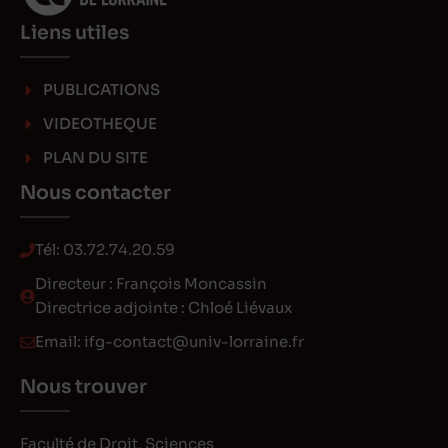
Liens utiles
PUBLICATIONS
VIDEOTHEQUE
PLAN DU SITE
Nous contacter
Tél:
03.72.74.20.59
Directeur : François Moncassin
Directrice adjointe : Chloé Liévaux
Email:
ifg-contact@univ-lorraine.fr
Nous trouver
Faculté de Droit, Sciences