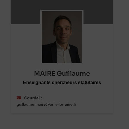
MAIRE Guillaume
Enseignants chercheurs statutaires
Courriel :
guillaume.maire@univ-lorraine.fr