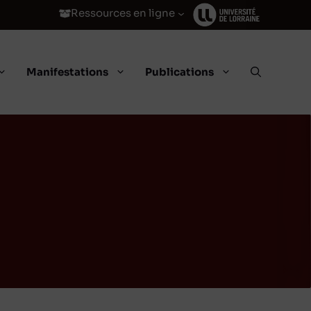
Ressources en ligne
Manifestations
Publications