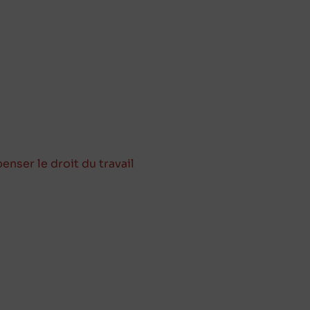
enser le droit du travail