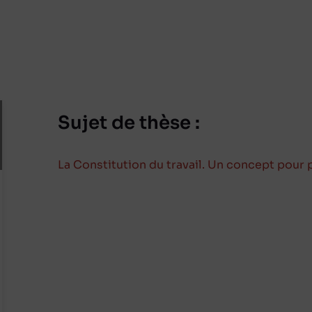
Sujet de thèse :
La Constitution du travail. Un concept pour p