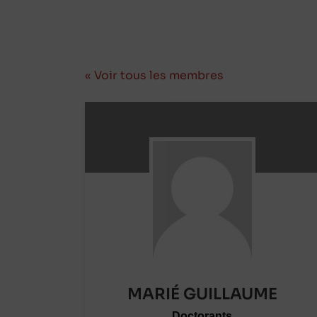
« Voir tous les membres
MARIÉ GUILLAUME
Doctorants