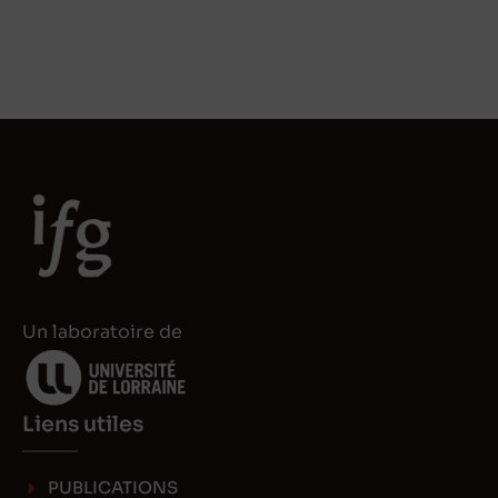
Un laboratoire de
Liens utiles
PUBLICATIONS