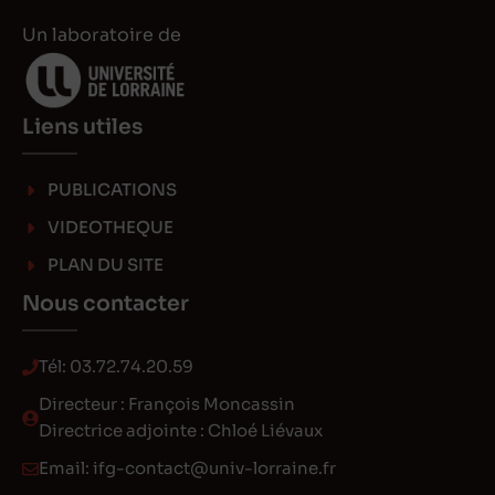
Un laboratoire de
Liens utiles
PUBLICATIONS
VIDEOTHEQUE
PLAN DU SITE
Nous contacter
Tél:
03.72.74.20.59
Directeur : François Moncassin
Directrice adjointe : Chloé Liévaux
Email:
ifg-contact@univ-lorraine.fr