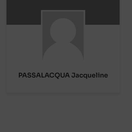
PASSALACQUA Jacqueline