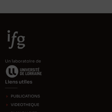
Un laboratoire de
Liens utiles
PUBLICATIONS
VIDEOTHEQUE