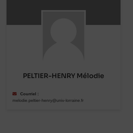
PELTIER-HENRY Mélodie
Courriel :
melodie.peltier-henry@univ-lorraine.fr