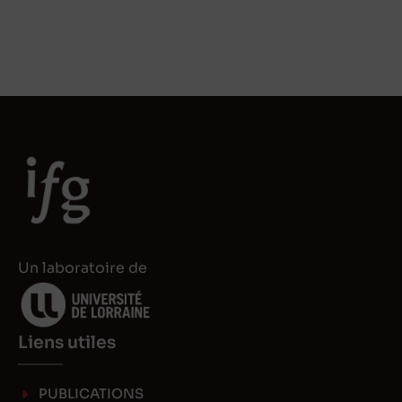
Un laboratoire de
Liens utiles
PUBLICATIONS