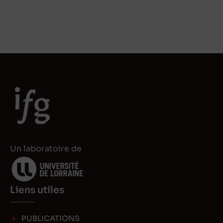
Un laboratoire de
Liens utiles
PUBLICATIONS