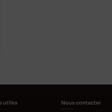
s utiles
Nous contacter