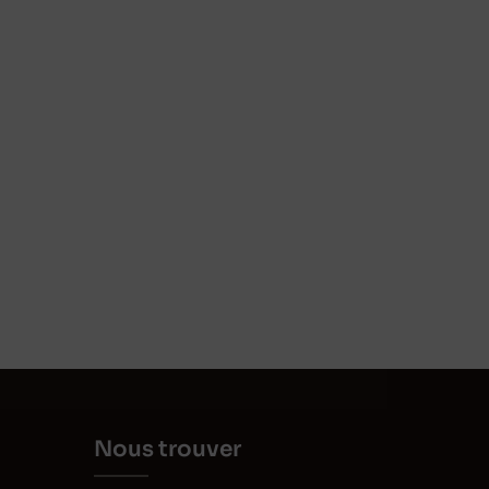
Nous trouver