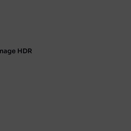
ainage HDR