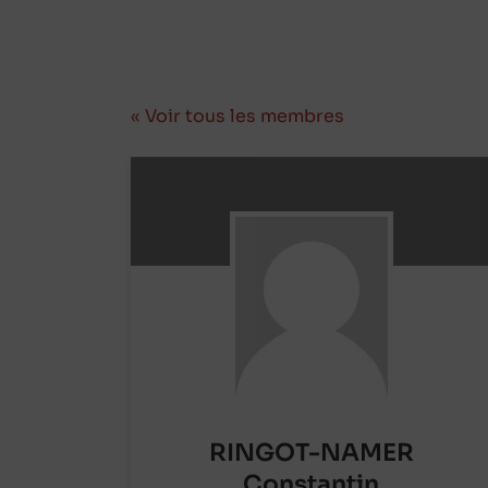
« Voir tous les membres
RINGOT-NAMER
Constantin