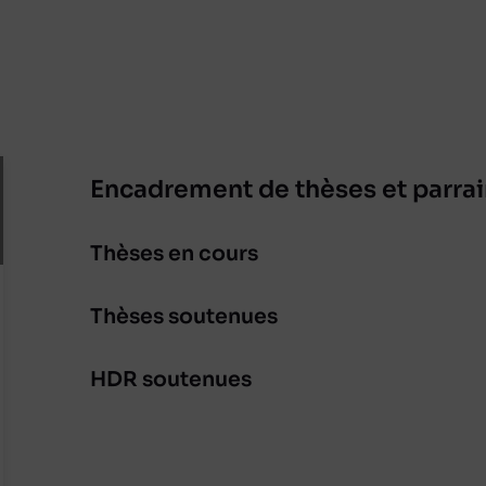
Encadrement de thèses et parr
Thèses en cours
Thèses soutenues
HDR soutenues