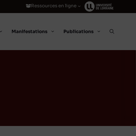
Ressources en ligne
Manifestations
Publications