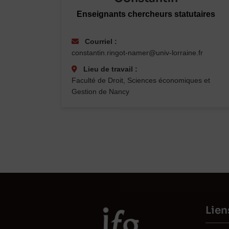
Enseignants chercheurs statutaires
Courriel :
constantin.ringot-namer@univ-lorraine.fr
Lieu de travail :
Faculté de Droit, Sciences économiques et
Gestion de Nancy
Lien