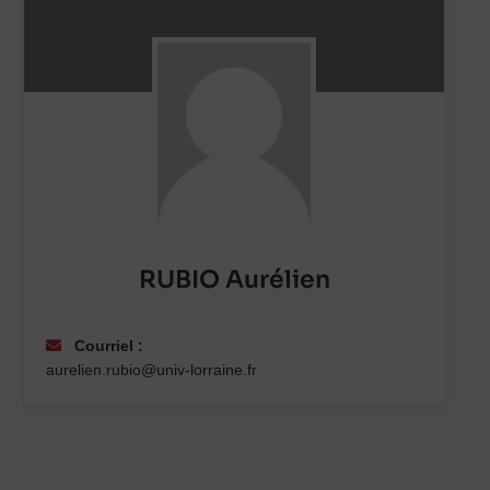
RUBIO Aurélien
Courriel :
aurelien.rubio@univ-lorraine.fr