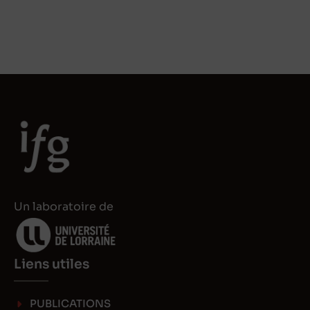
Un laboratoire de
Liens utiles
PUBLICATIONS