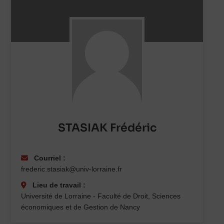
STASIAK Frédéric
Courriel :
frederic.stasiak@univ-lorraine.fr
Lieu de travail :
Université de Lorraine - Faculté de Droit, Sciences
économiques et de Gestion de Nancy