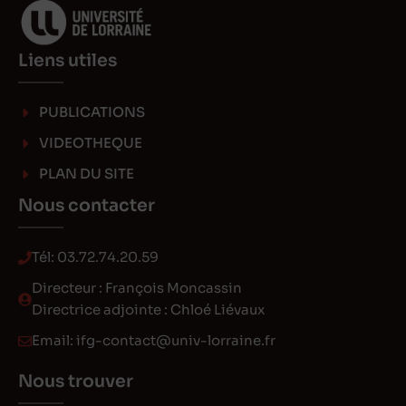
Liens utiles
PUBLICATIONS
VIDEOTHEQUE
PLAN DU SITE
Nous contacter
Tél:
03.72.74.20.59
Directeur : François Moncassin
Directrice adjointe : Chloé Liévaux
Email:
ifg-contact@univ-lorraine.fr
Nous trouver