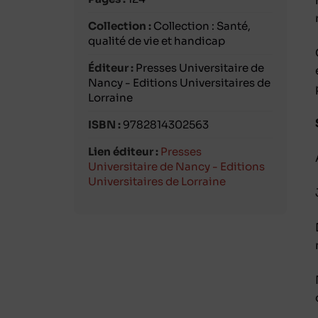
Collection :
Collection : Santé,
qualité de vie et handicap
Éditeur :
Presses Universitaire de
Nancy - Editions Universitaires de
Lorraine
ISBN :
9782814302563
Lien éditeur :
Presses
Universitaire de Nancy - Editions
Universitaires de Lorraine