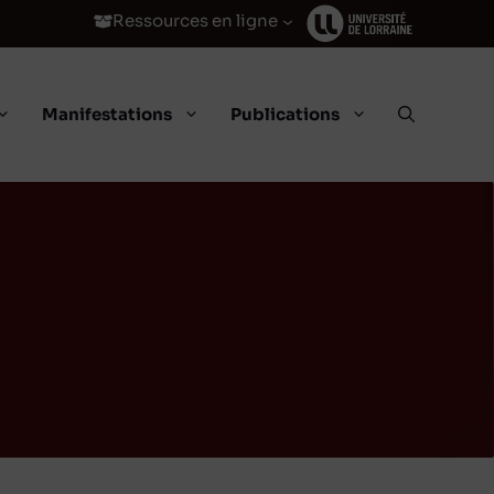
Ressources en ligne
Manifestations
Publications