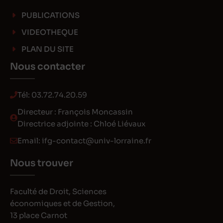
PUBLICATIONS
VIDEOTHEQUE
PLAN DU SITE
Nous contacter
Tél:
03.72.74.20.59
Directeur : François Moncassin
Directrice adjointe : Chloé Liévaux
Email:
ifg-contact@univ-lorraine.fr
Nous trouver
Faculté de Droit, Sciences
économiques et de Gestion,
13 place Carnot