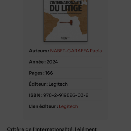
Auteurs :
NABET-GARAFFA Paola
Année :
2024
Pages :
166
Éditeur :
Legitech
ISBN :
978-2-919826-03-2
Lien éditeur :
Legitech
Critère de l’internationalité, l’élément