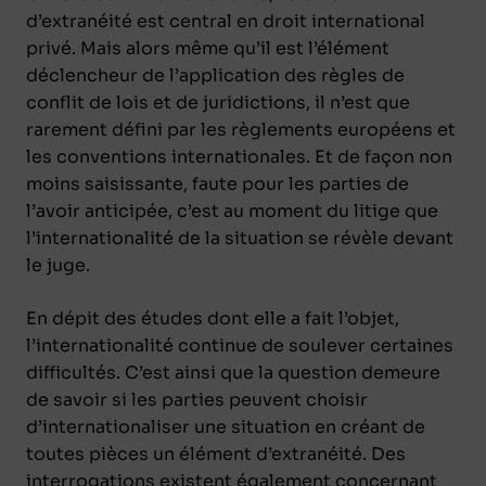
d’extranéité est central en droit international
privé. Mais alors même qu’il est l’élément
déclencheur de l’application des règles de
conflit de lois et de juridictions, il n’est que
rarement défini par les règlements européens et
les conventions internationales. Et de façon non
moins saisissante, faute pour les parties de
l’avoir anticipée, c’est au moment du litige que
l’internationalité de la situation se révèle devant
le juge.
En dépit des études dont elle a fait l’objet,
l’internationalité continue de soulever certaines
difficultés. C’est ainsi que la question demeure
de savoir si les parties peuvent choisir
d’internationaliser une situation en créant de
toutes pièces un élément d’extranéité. Des
interrogations existent également concernant