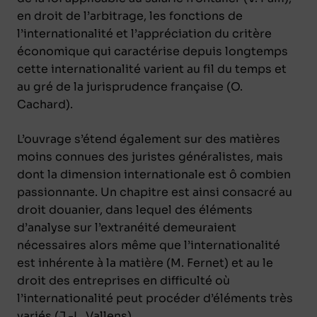
en droit de l’arbitrage, les fonctions de
l’internationalité et l’appréciation du critère
économique qui caractérise depuis longtemps
cette internationalité varient au fil du temps et
au gré de la jurisprudence française (O.
Cachard).
L’ouvrage s’étend également sur des matières
moins connues des juristes généralistes, mais
dont la dimension internationale est ô combien
passionnante. Un chapitre est ainsi consacré au
droit douanier, dans lequel des éléments
d’analyse sur l’extranéité demeuraient
nécessaires alors même que l’internationalité
est inhérente à la matière (M. Fernet) et au le
droit des entreprises en difficulté où
l’internationalité peut procéder d’éléments très
variés (J.-L. Vallens).