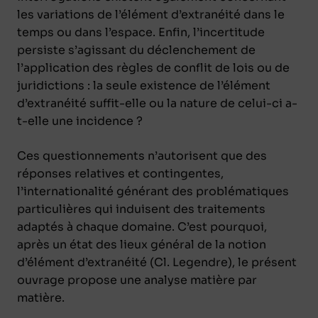
les variations de l’élément d’extranéité dans le
temps ou dans l’espace. Enfin, l’incertitude
persiste s’agissant du déclenchement de
l’application des règles de conflit de lois ou de
juridictions : la seule existence de l’élément
d’extranéité suffit-elle ou la nature de celui-ci a-
t-elle une incidence ?
Ces questionnements n’autorisent que des
réponses relatives et contingentes,
l’internationalité générant des problématiques
particulières qui induisent des traitements
adaptés à chaque domaine. C’est pourquoi,
après un état des lieux général de la notion
d’élément d’extranéité (Cl. Legendre), le présent
ouvrage propose une analyse matière par
matière.