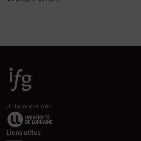
Un laboratoire de
Liens utiles