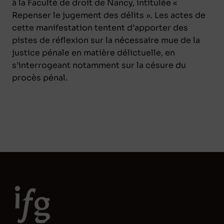
à la Faculté de droit de Nancy, intitulée «
Repenser le jugement des délits ». Les actes de
cette manifestation tentent d’apporter des
pistes de réflexion sur la nécessaire mue de la
justice pénale en matière délictuelle, en
s’interrogeant notamment sur la césure du
procès pénal.