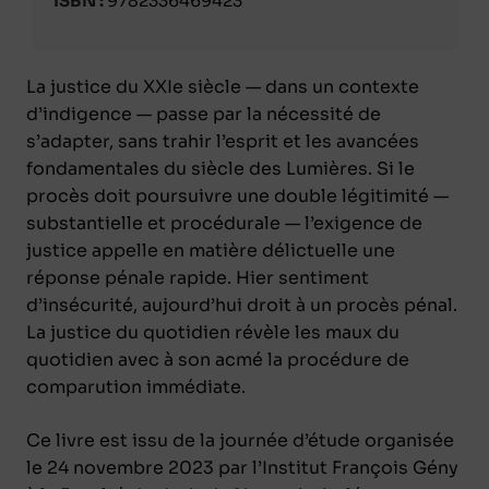
ISBN :
9782336469423
La justice du XXIe siècle — dans un contexte
d’indigence — passe par la nécessité de
s’adapter, sans trahir l’esprit et les avancées
fondamentales du siècle des Lumières. Si le
procès doit poursuivre une double légitimité —
substantielle et procédurale — l’exigence de
justice appelle en matière délictuelle une
réponse pénale rapide. Hier sentiment
d’insécurité, aujourd’hui droit à un procès pénal.
La justice du quotidien révèle les maux du
quotidien avec à son acmé la procédure de
comparution immédiate.
Ce livre est issu de la journée d’étude organisée
le 24 novembre 2023 par l’Institut François Gény