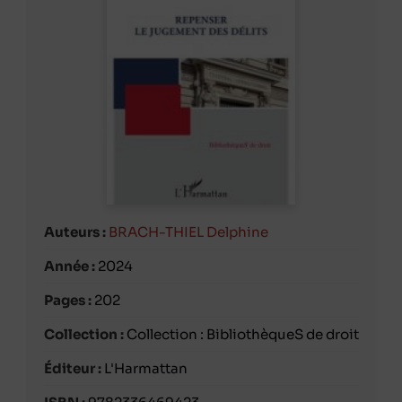
Auteurs :
BRACH-THIEL Delphine
Année :
2024
Pages :
202
Collection :
Collection : BibliothèqueS de droit
Éditeur :
L'Harmattan