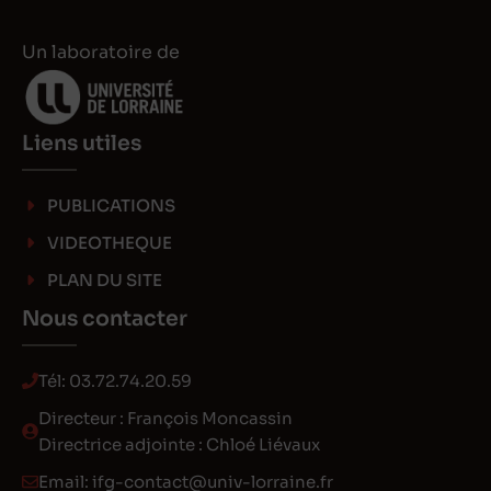
Un laboratoire de
Liens utiles
PUBLICATIONS
VIDEOTHEQUE
PLAN DU SITE
Nous contacter
Tél:
03.72.74.20.59
Directeur : François Moncassin
Directrice adjointe : Chloé Liévaux
Email:
ifg-contact@univ-lorraine.fr