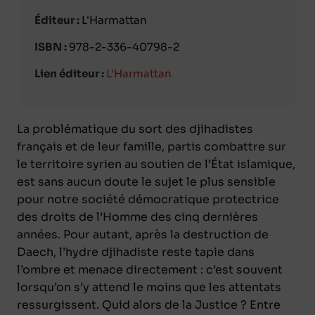
Éditeur :
L'Harmattan
ISBN :
978-2-336-40798-2
Lien éditeur :
L'Harmattan
La problématique du sort des djihadistes
français et de leur famille, partis combattre sur
le territoire syrien au soutien de l’État islamique,
est sans aucun doute le sujet le plus sensible
pour notre société démocratique protectrice
des droits de l’Homme des cinq dernières
années. Pour autant, après la destruction de
Daech, l’hydre djihadiste reste tapie dans
l’ombre et menace directement : c’est souvent
lorsqu’on s’y attend le moins que les attentats
ressurgissent. Quid alors de la Justice ? Entre