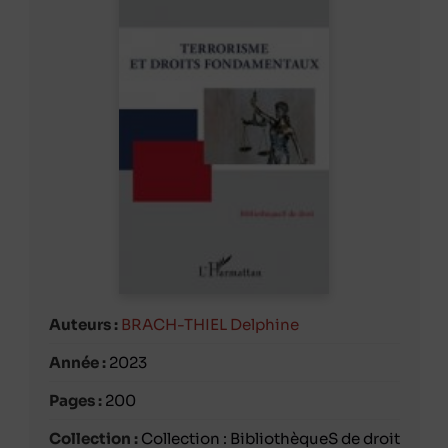
Auteurs :
BRACH-THIEL Delphine
Année :
2023
Pages :
200
Collection :
Collection : BibliothèqueS de droit