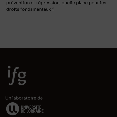
prévention et répression, quelle place pour les
droits fondamentaux ?
Un laboratoire de