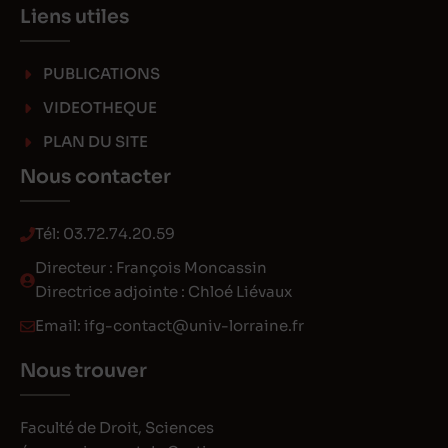
Liens utiles
PUBLICATIONS
VIDEOTHEQUE
PLAN DU SITE
Nous contacter
Tél:
03.72.74.20.59
Directeur : François Moncassin
Directrice adjointe : Chloé Liévaux
Email:
ifg-contact@univ-lorraine.fr
Nous trouver
Faculté de Droit, Sciences