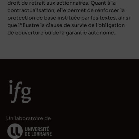
droit de retrait aux actionnaires. Quant à la
contractualisation, elle permet de renforcer la
protection de base instituée par les textes, ainsi
que l’illustre la clause de survie de l’obligation
de couverture ou de la garantie autonome.
Un laboratoire de