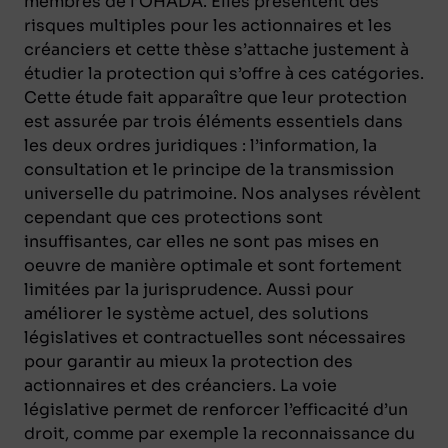
membres de l’OHADA. Elles présentent des
risques multiples pour les actionnaires et les
créanciers et cette thèse s’attache justement à
étudier la protection qui s’offre à ces catégories.
Cette étude fait apparaître que leur protection
est assurée par trois éléments essentiels dans
les deux ordres juridiques : l’information, la
consultation et le principe de la transmission
universelle du patrimoine. Nos analyses révèlent
cependant que ces protections sont
insuffisantes, car elles ne sont pas mises en
oeuvre de manière optimale et sont fortement
limitées par la jurisprudence. Aussi pour
améliorer le système actuel, des solutions
législatives et contractuelles sont nécessaires
pour garantir au mieux la protection des
actionnaires et des créanciers. La voie
législative permet de renforcer l’efficacité d’un
droit, comme par exemple la reconnaissance du