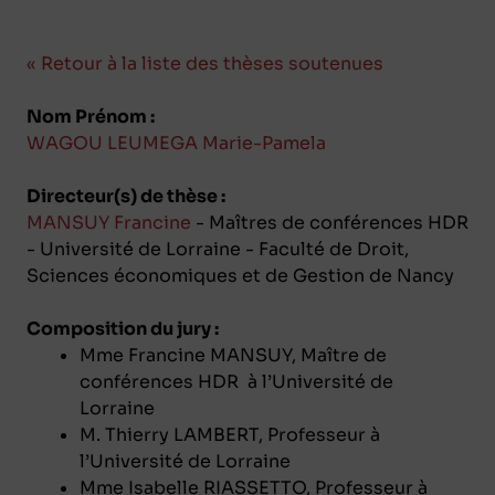
« Retour à la liste des thèses soutenues
Nom Prénom :
WAGOU LEUMEGA Marie-Pamela
Directeur(s) de thèse :
MANSUY Francine
- Maîtres de conférences HDR
- Université de Lorraine - Faculté de Droit,
Sciences économiques et de Gestion de Nancy
Composition du jury :
Mme Francine MANSUY, Maître de
conférences HDR à l’Université de
Lorraine
M. Thierry LAMBERT, Professeur à
l’Université de Lorraine
Mme Isabelle RIASSETTO, Professeur à