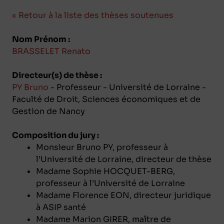
« Retour à la liste des thèses soutenues
Nom Prénom :
BRASSELET Renato
Directeur(s) de thèse :
PY Bruno
- Professeur - Université de Lorraine -
Faculté de Droit, Sciences économiques et de
Gestion de Nancy
Composition du jury :
Monsieur Bruno PY, professeur à
l’Université de Lorraine, directeur de thèse
Madame Sophie HOCQUET-BERG,
professeur à l’Université de Lorraine
Madame Florence EON, directeur juridique
à ASIP santé
Madame Marion GIRER, maître de