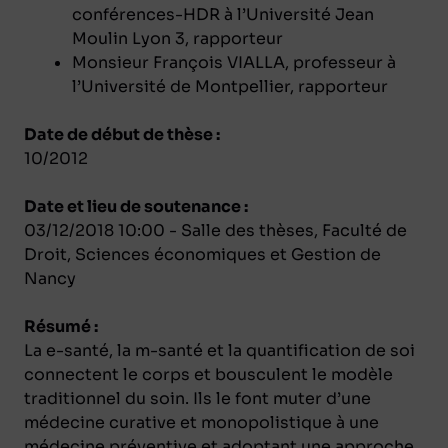
conférences-HDR à l’Université Jean
Moulin Lyon 3, rapporteur
Monsieur François VIALLA, professeur à
l’Université de Montpellier, rapporteur
Date de début de thèse :
10/2012
Date et lieu de soutenance :
03/12/2018 10:00 - Salle des thèses, Faculté de
Droit, Sciences économiques et Gestion de
Nancy
Résumé :
La e-santé, la m-santé et la quantification de soi
connectent le corps et bousculent le modèle
traditionnel du soin. Ils le font muter d’une
médecine curative et monopolistique à une
médecine préventive et adoptant une approche