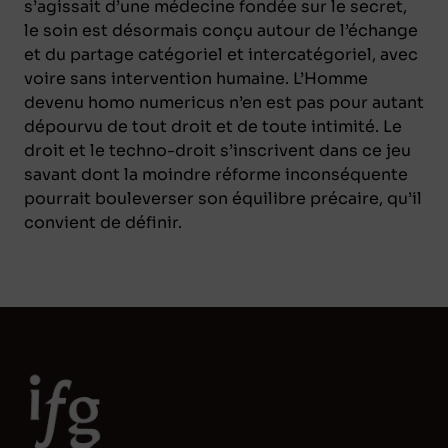
s’agissait d’une médecine fondée sur le secret,
le soin est désormais conçu autour de l’échange
et du partage catégoriel et intercatégoriel, avec
voire sans intervention humaine. L’Homme
devenu homo numericus n’en est pas pour autant
dépourvu de tout droit et de toute intimité. Le
droit et le techno-droit s’inscrivent dans ce jeu
savant dont la moindre réforme inconséquente
pourrait bouleverser son équilibre précaire, qu’il
convient de définir.