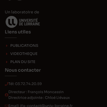
Un laboratoire de
Liens utiles
PUBLICATIONS
VIDEOTHEQUE
PLAN DU SITE
Nous contacter
Tél:
03.72.74.20.59
Directeur : François Moncassin
Directrice adjointe : Chloé Liévaux
Email:
ifg-contact@univ-lorraine.fr