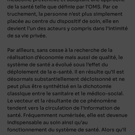
de la santé telle que définie par l’OMS. Par ce
truchement, la personne n’est plus simplement
placée au centre du dispositif de soin, elle en
devient l’un des acteurs y compris dans l’intimité
de sa vie privée.
Par ailleurs, sans cesse à la recherche de la
réalisation d’économie mais aussi de qualité, le
système de santé a évolué sous l’effet du
déploiement de la e-santé. Il en résulte qu’il est
désormais substantiellement décloisonné et ne
peut plus être synthétisé en la dichotomie
classique entre le sanitaire et le médico-social.
Le vecteur et la résultante de ce phénomène
tendent vers la circulation de l’information de
santé. Fréquemment numérisée, elle est devenue
indispensable au soin ainsi qu’au
fonctionnement du système de santé. Alors qu’il