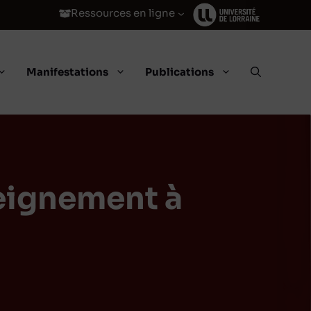
Ressources en ligne
Manifestations
Publications
nseignement à