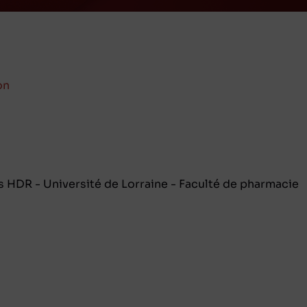
on
 HDR - Université de Lorraine - Faculté de pharmacie