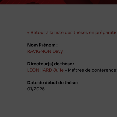
« Retour à la liste des thèses en préparati
Nom Prénom :
RAVIGNON Davy
Directeur(s) de thèse :
LEONHARD Julie
- Maîtres de conférences
Date de début de thèse :
01/2025