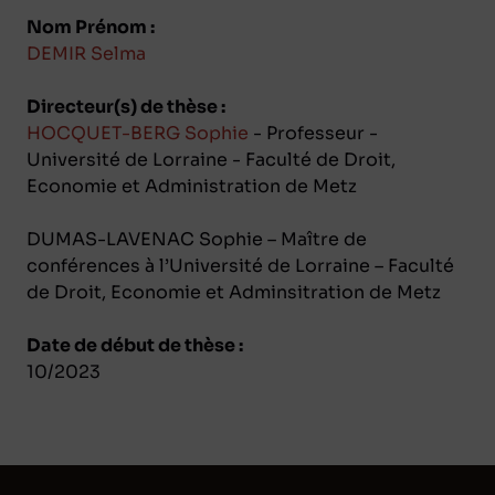
Nom Prénom :
DEMIR Selma
Directeur(s) de thèse :
HOCQUET-BERG Sophie
- Professeur -
Université de Lorraine - Faculté de Droit,
Economie et Administration de Metz
DUMAS-LAVENAC Sophie – Maître de
conférences à l’Université de Lorraine – Faculté
de Droit, Economie et Adminsitration de Metz
Date de début de thèse :
10/2023