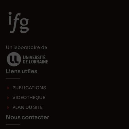
Un laboratoire de
Liens utiles
PUBLICATIONS
VIDEOTHEQUE
PLAN DU SITE
Nous contacter