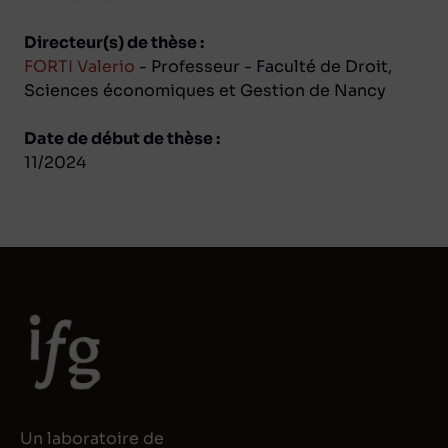
Directeur(s) de thèse :
FORTI Valerio
- Professeur - Faculté de Droit,
Sciences économiques et Gestion de Nancy
Date de début de thèse :
11/2024
Un laboratoire de