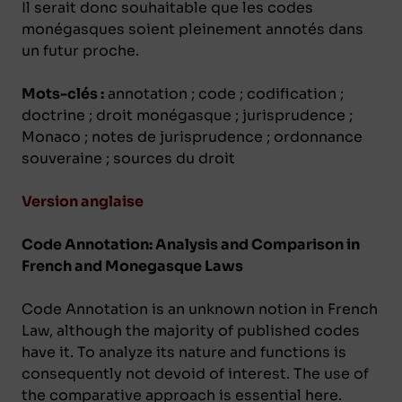
Il serait donc souhaitable que les codes
monégasques soient pleinement annotés dans
un futur proche.
Mots-clés :
annotation ; code ; codification ;
doctrine ; droit monégasque ; jurisprudence ;
Monaco ; notes de jurisprudence ; ordonnance
souveraine ; sources du droit
Version anglaise
Code Annotation: Analysis and Comparison in
French and Monegasque Laws
Code Annotation is an unknown notion in French
Law, although the majority of published codes
have it. To analyze its nature and functions is
consequently not devoid of interest. The use of
the comparative approach is essential here.