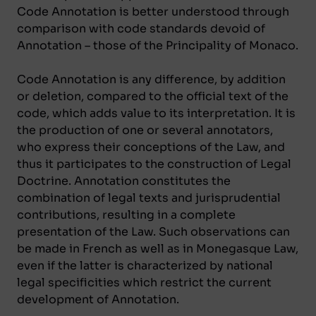
Code Annotation is better understood through
comparison with code standards devoid of
Annotation – those of the Principality of Monaco.
Code Annotation is any difference, by addition
or deletion, compared to the official text of the
code, which adds value to its interpretation. It is
the production of one or several annotators,
who express their conceptions of the Law, and
thus it participates to the construction of Legal
Doctrine. Annotation constitutes the
combination of legal texts and jurisprudential
contributions, resulting in a complete
presentation of the Law. Such observations can
be made in French as well as in Monegasque Law,
even if the latter is characterized by national
legal specificities which restrict the current
development of Annotation.