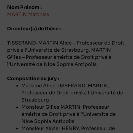
Nom Prénom :
MARTIN Matthias
Directeur(s) de thèse :
TISSERAND-MARTIN Alice – Professeur de Droit
privé à l’Université de Strasbourg, MARTIN
Gilles – Professeur émérite de Droit privé à
l’Université de Nice Sophia Antipolis
Composition du jury :
Madame Alice TISSERAND-MARTIN,
Professeur de Droit privé à l’Université de
Strasbourg
Monsieur Gilles MARTIN, Professeur
émérite de Droit privé à l’Université de
Nice Sophia Antipolis
Monsieur Xavier HENRY, Professeur de