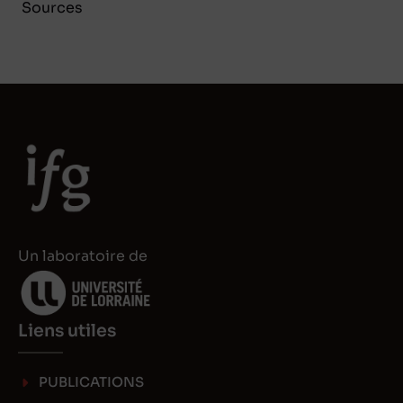
Sources
Un laboratoire de
Liens utiles
PUBLICATIONS