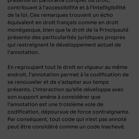
présente un panorama complet du droit,
contribuant à l’accessibilité et à l’intelligibilité
de la loi. Ces remarques trouvent un écho
équivalent en droit français comme en droit
monégasque, bien que le droit de la Principauté
présente des particularités juridiques propres
qui restreignent le développement actuel de
l’annotation.
En regroupant tout le droit en vigueur au même
endroit, l’annotation permet à la codification de
se renouveler et de s’adapter aux temps
présents. L’interaction qu’elle développe avec
son support amène à considérer que
l’annotation est une troisième voie de
codification, dépourvue de force contraignante.
Par conséquent, tout code qui n’est pas annoté
peut être considéré comme un code inachevé.