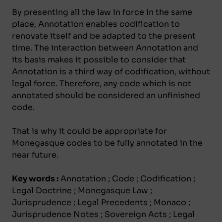
By presenting all the law in force in the same
place, Annotation enables codification to
renovate itself and be adapted to the present
time. The interaction between Annotation and
its basis makes it possible to consider that
Annotation is a third way of codification, without
legal force. Therefore, any code which is not
annotated should be considered an
unfinished
code
.
That is why it could be appropriate for
Monegasque codes to be fully annotated in the
near future.
Key words :
Annotation ; Code ; Codification ;
Legal Doctrine ; Monegasque Law ;
Jurisprudence ; Legal Precedents ; Monaco ;
Jurisprudence Notes ; Sovereign Acts ; Legal