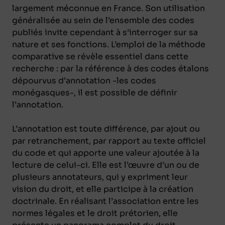
largement méconnue en France. Son utilisation
généralisée au sein de l’ensemble des codes
publiés invite cependant à s’interroger sur sa
nature et ses fonctions. L’emploi de la méthode
comparative se révèle essentiel dans cette
recherche : par la référence à des codes étalons
dépourvus d’annotation -les codes
monégasques-, il est possible de définir
l’annotation.
L’annotation est toute différence, par ajout ou
par retranchement, par rapport au texte officiel
du code et qui apporte une valeur ajoutée à la
lecture de celui-ci. Elle est l’œuvre d’un ou de
plusieurs annotateurs, qui y expriment leur
vision du droit, et elle participe à la création
doctrinale. En réalisant l’association entre les
normes légales et le droit prétorien, elle