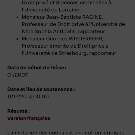
Droit privé et Sciences criminelles à
l’Université de Lorraine
Monsieur Jean-Baptiste RACINE,
Professeur de Droit privé à l’Université de
Nice Sophia Antipolis, rapporteur
Monsieur Georges WIEDERKEHR,
Professeur émérite de Droit privé à
l’Université de Strasbourg, rapporteur
Date de début de thèse :
01/2007
Date et lieu de soutenance :
11/12/2013 00:00
Résumé :
Version française
L’annotation des codes est une notion juridique