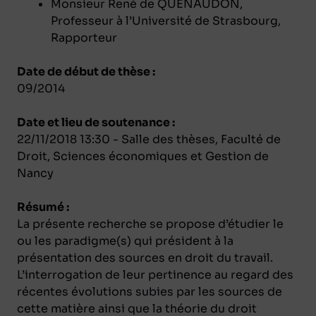
Monsieur René de QUENAUDON,
Professeur à l’Université de Strasbourg,
Rapporteur
Date de début de thèse :
09/2014
Date et lieu de soutenance :
22/11/2018 13:30 - Salle des thèses, Faculté de
Droit, Sciences économiques et Gestion de
Nancy
Résumé :
La présente recherche se propose d’étudier le
ou les paradigme(s) qui président à la
présentation des sources en droit du travail.
L’interrogation de leur pertinence au regard des
récentes évolutions subies par les sources de
cette matière ainsi que la théorie du droit