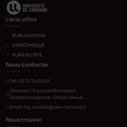
Liens utiles
PUBLICATIONS
VIDEOTHEQUE
PLAN DU SITE
Nous contacter
Tél:
03.72.74.20.59
Directeur : François Moncassin
Directrice adjointe : Chloé Liévaux
Email:
ifg-contact@univ-lorraine.fr
Nous trouver