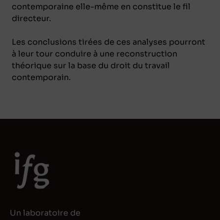
contemporaine elle-même en constitue le fil
directeur.
Les conclusions tirées de ces analyses pourront
à leur tour conduire à une reconstruction
théorique sur la base du droit du travail
contemporain.
Un laboratoire de