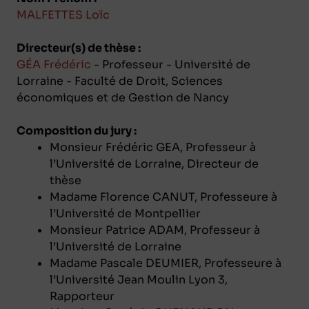
MALFETTES Loïc
Directeur(s) de thèse :
GÉA Frédéric
- Professeur - Université de
Lorraine - Faculté de Droit, Sciences
économiques et de Gestion de Nancy
Composition du jury :
Monsieur Frédéric GEA, Professeur à
l’Université de Lorraine, Directeur de
thèse
Madame Florence CANUT, Professeure à
l’Université de Montpellier
Monsieur Patrice ADAM, Professeur à
l’Université de Lorraine
Madame Pascale DEUMIER, Professeure à
l’Université Jean Moulin Lyon 3,
Rapporteur