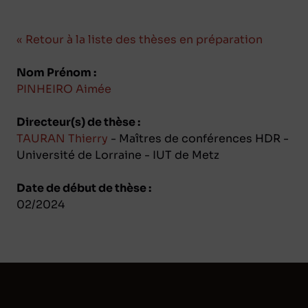
« Retour à la liste des thèses en préparation
Nom Prénom :
PINHEIRO Aimée
Directeur(s) de thèse :
TAURAN Thierry
- Maîtres de conférences HDR -
Université de Lorraine - IUT de Metz
Date de début de thèse :
02/2024