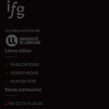
Un laboratoire de
Liens utiles
PUBLICATIONS
VIDEOTHEQUE
PLAN DU SITE
Nous contacter
Tél:
03.72.74.20.59