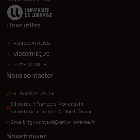
Liens utiles
PUBLICATIONS
VIDEOTHEQUE
PLAN DU SITE
Nous contacter
Tél:
03.72.74.20.59
Directeur : François Moncassin
Directrice adjointe : Chloé Liévaux
Email:
ifg-contact@univ-lorraine.fr
Nous trouver