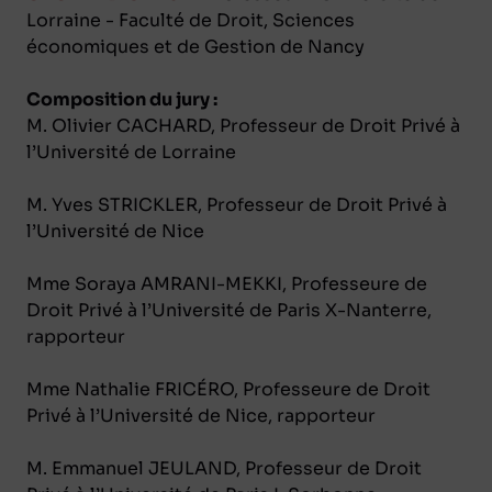
Lorraine - Faculté de Droit, Sciences
économiques et de Gestion de Nancy
Composition du jury :
M. Olivier CACHARD, Professeur de Droit Privé à
l’Université de Lorraine
M. Yves STRICKLER, Professeur de Droit Privé à
l’Université de Nice
Mme Soraya AMRANI-MEKKI, Professeure de
Droit Privé à l’Université de Paris X-Nanterre,
rapporteur
Mme Nathalie FRICÉRO, Professeure de Droit
Privé à l’Université de Nice, rapporteur
M. Emmanuel JEULAND, Professeur de Droit