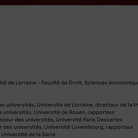
ité de Lorraine - Faculté de Droit, Sciences économiq
 universités, Université de Lorraine, directeur de la t
 universités, Université de Rouen, rapporteur
eur des universités, Université Paris Descartes
 des universités, Université Luxembourg, rapporteur
Université de la Sarre