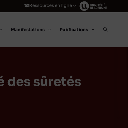
Ressources en ligne
Manifestations
Publications
é des sûretés