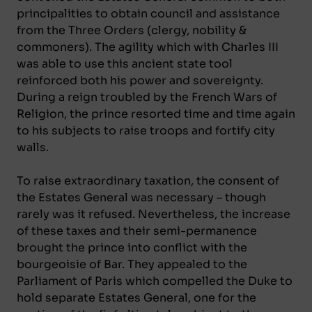
principalities to obtain council and assistance
from the Three Orders (clergy, nobility &
commoners). The agility which with Charles III
was able to use this ancient state tool
reinforced both his power and sovereignty.
During a reign troubled by the French Wars of
Religion, the prince resorted time and time again
to his subjects to raise troops and fortify city
walls.
To raise extraordinary taxation, the consent of
the Estates General was necessary – though
rarely was it refused. Nevertheless, the increase
of these taxes and their semi-permanence
brought the prince into conflict with the
bourgeoisie of Bar. They appealed to the
Parliament of Paris which compelled the Duke to
hold separate Estates General, one for the