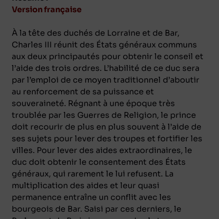
Version française
À la tête des duchés de Lorraine et de Bar,
Charles III réunit des États généraux communs
aux deux principautés pour obtenir le conseil et
l’aide des trois ordres. L’habilité de ce duc sera
par l’emploi de ce moyen traditionnel d’aboutir
au renforcement de sa puissance et
souveraineté. Régnant à une époque très
troublée par les Guerres de Religion, le prince
doit recourir de plus en plus souvent à l’aide de
ses sujets pour lever des troupes et fortifier les
villes. Pour lever des aides extraordinaires, le
duc doit obtenir le consentement des États
généraux, qui rarement le lui refusent. La
multiplication des aides et leur quasi
permanence entraîne un conflit avec les
bourgeois de Bar. Saisi par ces derniers, le