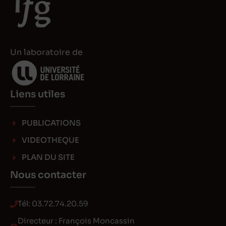
Un laboratoire de
Liens utiles
PUBLICATIONS
VIDEOTHEQUE
PLAN DU SITE
Nous contacter
Tél:
03.72.74.20.59
Directeur : François Moncassin