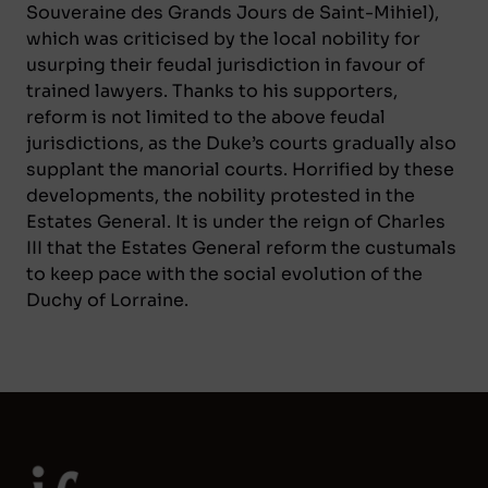
Souveraine des Grands Jours de Saint-Mihiel
),
which was criticised by the local nobility for
usurping their feudal jurisdiction in favour of
trained lawyers. Thanks to his supporters,
reform is not limited to the above feudal
jurisdictions, as the Duke’s courts gradually also
supplant the manorial courts. Horrified by these
developments, the nobility protested in the
Estates General. It is under the reign of Charles
III that the Estates General reform the custumals
to keep pace with the social evolution of the
Duchy of Lorraine.