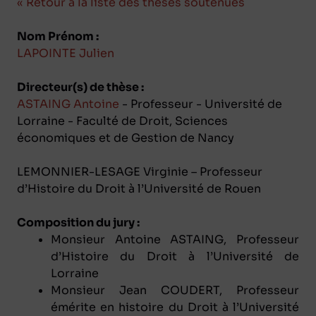
« Retour à la liste des thèses soutenues
Nom Prénom :
LAPOINTE Julien
Directeur(s) de thèse :
ASTAING Antoine
- Professeur - Université de
Lorraine - Faculté de Droit, Sciences
économiques et de Gestion de Nancy
LEMONNIER-LESAGE Virginie – Professeur
d’Histoire du Droit à l’Université de Rouen
Composition du jury :
Monsieur Antoine ASTAING, Professeur
d’Histoire du Droit à l’Université de
Lorraine
Monsieur Jean COUDERT, Professeur
émérite en histoire du Droit à l’Université