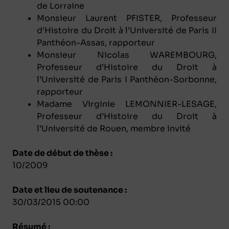
de Lorraine
Monsieur Laurent PFISTER, Professeur
d’Histoire du Droit à l’Université de Paris II
Panthéon-Assas, rapporteur
Monsieur Nicolas WAREMBOURG,
Professeur d’Histoire du Droit à
l’Université de Paris I Panthéon-Sorbonne,
rapporteur
Madame Virginie LEMONNIER-LESAGE,
Professeur d’Histoire du Droit à
l’Université de Rouen, membre invité
Date de début de thèse :
10/2009
Date et lieu de soutenance :
30/03/2015 00:00
Résumé :