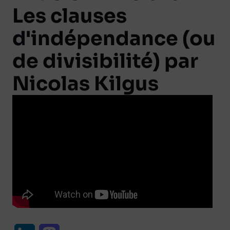
Les clauses
d'indépendance (ou
de divisibilité) par
Nicolas Kilgus