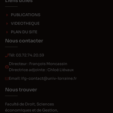
Liens utiles
PUBLICATIONS
VIDEOTHEQUE
PLAN DU SITE
Nous contacter
Tél:
03.72.74.20.59
Directeur : François Moncassin
Directrice adjointe : Chloé Liévaux
Email:
ifg-contact@univ-lorraine.fr
Nous trouver
Faculté de Droit, Sciences
économiques et de Gestion,