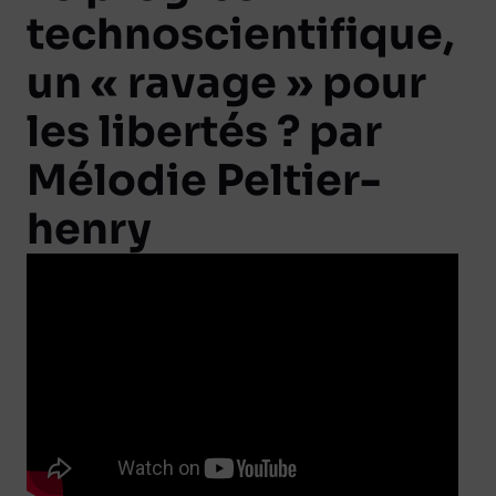
technoscientifique,
un « ravage » pour
les libertés ? par
Mélodie Peltier-
henry