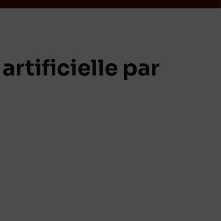
artificielle par