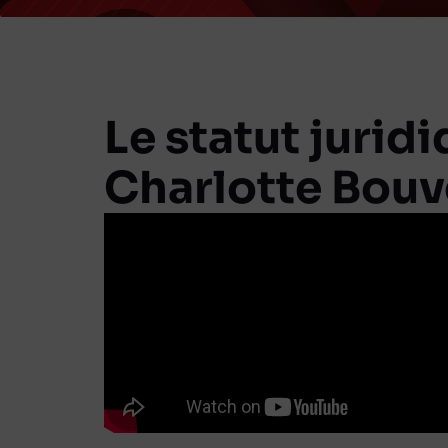
Le statut juridi
Charlotte Bouv