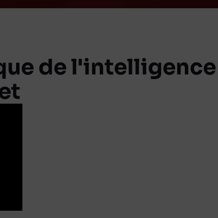
que de l'intelligence 
et