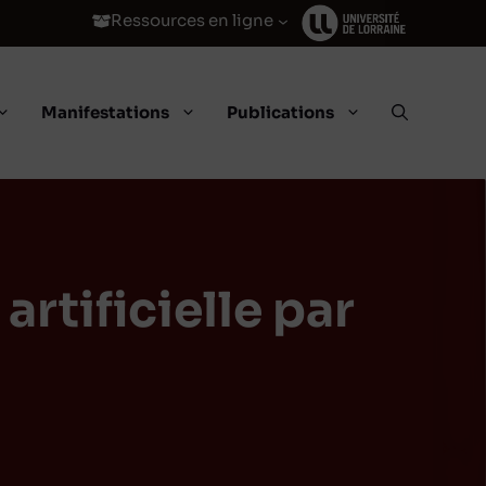
Ressources en ligne
Manifestations
Publications
artificielle par