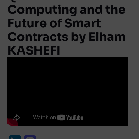
Computing and the
Future of Smart
Contracts by Elham
KASHEFI