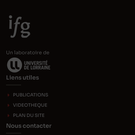
Un laboratoire de
Liens utiles
PUBLICATIONS
VIDEOTHEQUE
PLAN DU SITE
Nous contacter