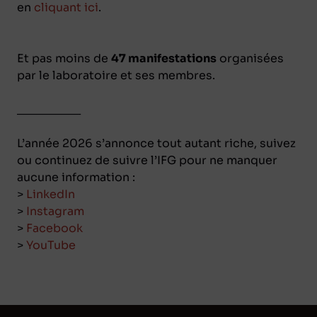
en
cliquant ici
.
Et pas moins de
47 manifestations
organisées
par le laboratoire et ses membres.
__________
L’année 2026 s’annonce tout autant riche, suivez
ou continuez de suivre l’IFG pour ne manquer
aucune information :
>
LinkedIn
>
Instagram
>
Facebook
>
YouTube