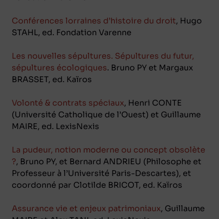
Conférences lorraines d’histoire du droit
, Hugo
STAHL, ed. Fondation Varenne
Les nouvelles sépultures. Sépultures du futur,
sépultures écologiques
. Bruno PY et Margaux
BRASSET, ed. Kaïros
Volonté & contrats spéciaux
, Henri CONTE
(Université Catholique de l’Ouest) et Guillaume
MAIRE, ed. LexisNexis
La pudeur, notion moderne ou concept obsolète
?
, Bruno PY, et Bernard ANDRIEU (Philosophe et
Professeur à l’Université Paris-Descartes), et
coordonné par Clotilde BRICOT, ed. Kaïros
Assurance vie et enjeux patrimoniaux
, Guillaume