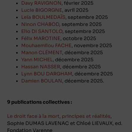
Davy RAVIGNON
, février 2025
Lucie BIGORGNE
, avril 2025
Leïa BOULMEDAÏS
, septembre 2025
Ninon CHABOD
, septembre 2025
Elio DI SANTOLO
, septembre 2025
Félix MAROTINE
, octobre 2025
Mouhaemilou FACHE
, novembre 2025
Manon CLÉMENT
, décembre 2025
Yann MICHEL
, décembre 2025
Hassan NASSER
, décembre 2025
Lynn BOU DARGHAM
, décembre 2025
Damien BOULAN
, décembre 2025.
9 publications collectives :
Le droit face à la mort, principes et réalités
,
Sophie DUMAS LAVENAC et Chloé LIEVAUX, ed.
Fondation Varenne