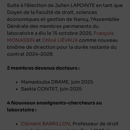
Suite à l’élection de Julien LAPOINTE en tant que
Doyen de la Faculté de droit, sciences
économiques et gestion de Nancy, l’Assemblée
Générale des membres permanents du
laboratoire a élu le 15 octobre 2025,
François
MONASSIN
et
Chloé LIÉVAUX
comme nouveau
binôme de direction pour la durée restante du
contrat 2024-2028.
2 membres devenus docteurs :
Mamadouba DRAME, juin 2025
Saskia CONTET, juin 2025
4 Nouveaux enseignants-chercheurs au
laboratoire :
Clément BARRILLON
, Professeur de droit