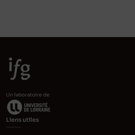
Un laboratoire de
Liens utiles