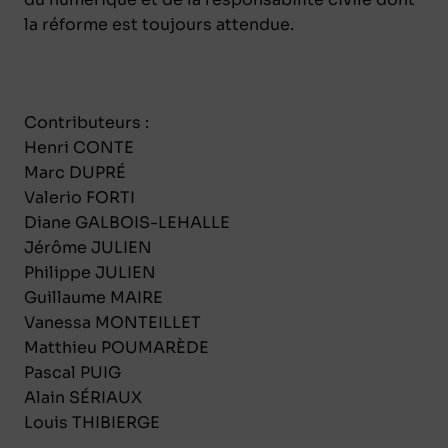
la réforme est toujours attendue.
Contributeurs :
Henri CONTE
Marc DUPRÉ
Valerio FORTI
Diane GALBOIS-LEHALLE
Jérôme JULIEN
Philippe JULIEN
Guillaume MAIRE
Vanessa MONTEILLET
Matthieu POUMARÈDE
Pascal PUIG
Alain SÉRIAUX
Louis THIBIERGE