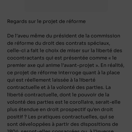
Regards sur le projet de réforme
De l’aveu même du président de la commission
de réforme du droit des contrats spéciaux,
celle-ci a fait le choix de miser sur la liberté des
cocontractants qui est présentée comme « le
premier axe qui anime l’avant-projet ». En réalité,
ce projet de réforme interroge quant à la place
qui est réellement laissée à la liberté
contractuelle et à la volonté des parties. La
liberté contractuelle, dont le pouvoir de la
volonté des parties est le corollaire, serait-elle
plus étendue en droit prospectif qu’en droit
positif ? Les pratiques contractuelles, qui se
sont développées à partir des dispositions de
1804, seront-elles consacrées ou, à l’inverse,