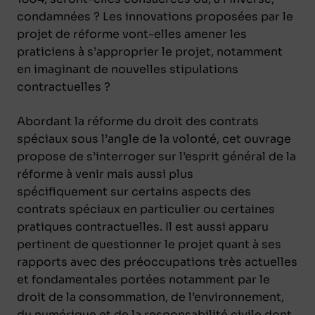
condamnées ? Les innovations proposées par le
projet de réforme vont-elles amener les
praticiens à s’approprier le projet, notamment
en imaginant de nouvelles stipulations
contractuelles ?
Abordant la réforme du droit des contrats
spéciaux sous l’angle de la volonté, cet ouvrage
propose de s’interroger sur l’esprit général de la
réforme à venir mais aussi plus
spécifiquement sur certains aspects des
contrats spéciaux en particulier ou certaines
pratiques contractuelles. Il est aussi apparu
pertinent de questionner le projet quant à ses
rapports avec des préoccupations très actuelles
et fondamentales portées notamment par le
droit de la consommation, de l’environnement,
du numérique et de la responsabilité civile dont