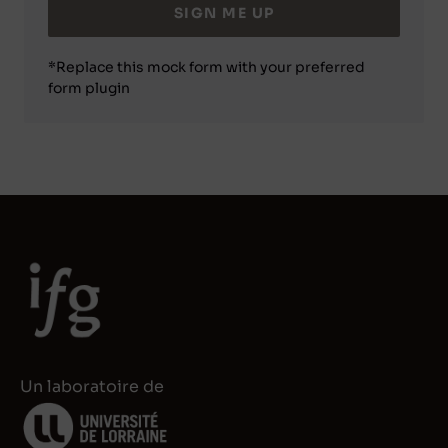
SIGN ME UP
*Replace this mock form with your preferred
form plugin
Un laboratoire de