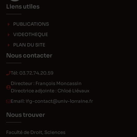
Liens utiles
PUBLICATIONS
VIDEOTHEQUE
PLAN DU SITE
Nous contacter
Tél:
03.72.74.20.59
Directeur : François Moncassin
Directrice adjointe : Chloé Liévaux
Email:
ifg-contact@univ-lorraine.fr
Nous trouver
Faculté de Droit, Sciences