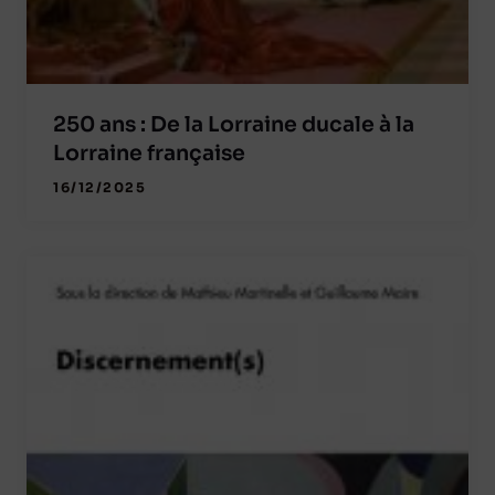
250 ans : De la Lorraine ducale à la
Lorraine française
16/12/2025