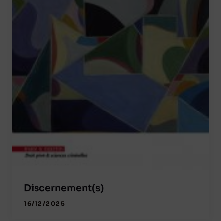
Discernement(s)
16/12/2025