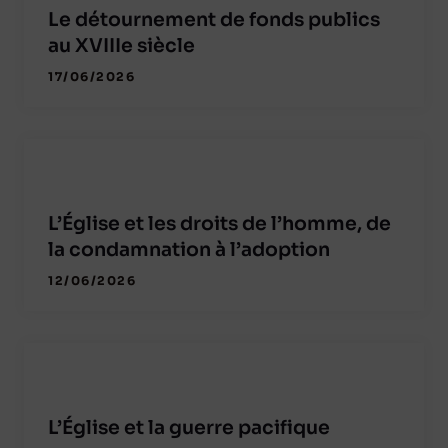
Le détournement de fonds publics
au XVIIIe siècle
17/06/2026
L’Église et les droits de l’homme, de
la condamnation à l’adoption
12/06/2026
L’Église et la guerre pacifique