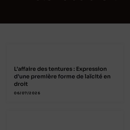
L’affaire des tentures : Expression
d’une première forme de laïcité en
droit
06/07/2026