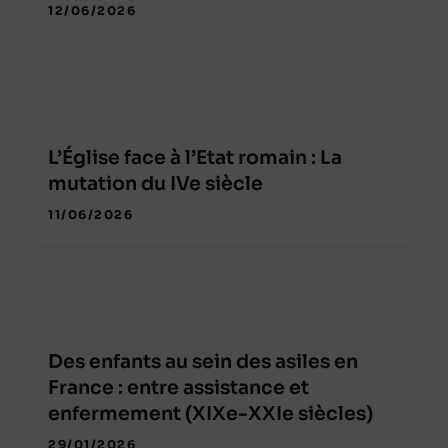
12/06/2026
L’Église face à l’Etat romain : La
mutation du IVe siècle
11/06/2026
Des enfants au sein des asiles en
France : entre assistance et
enfermement (XIXe-XXIe siècles)
29/01/2026