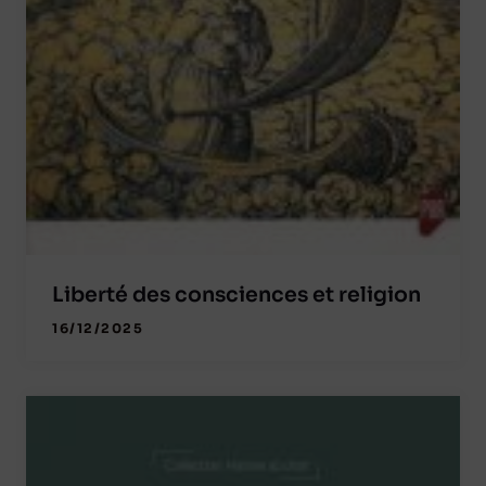
Liberté des consciences et religion
16/12/2025