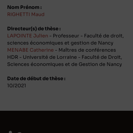
Nom Prénom :
RIGHETTI Maud
Directeur(s) de thèse :
LAPOINTE Julien
- Professeur - Faculté de droit,
sciences économiques et gestion de Nancy
MENABE Catherine
- Maîtres de conférences
HDR - Université de Lorraine - Faculté de Droit,
Sciences économiques et de Gestion de Nancy
Date de début de thèse :
10/2021