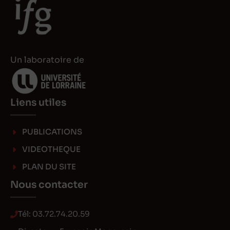
Un laboratoire de
Liens utiles
PUBLICATIONS
VIDEOTHEQUE
PLAN DU SITE
Nous contacter
Tél:
03.72.74.20.59