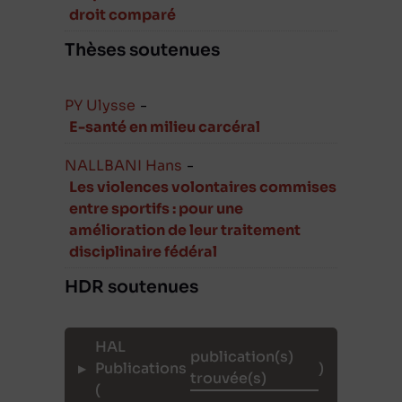
droit comparé
Thèses soutenues
PY Ulysse
-
E-santé en milieu carcéral
NALLBANI Hans
-
Les violences volontaires commises
entre sportifs : pour une
amélioration de leur traitement
disciplinaire fédéral
HDR soutenues
HAL
Publications
)
(