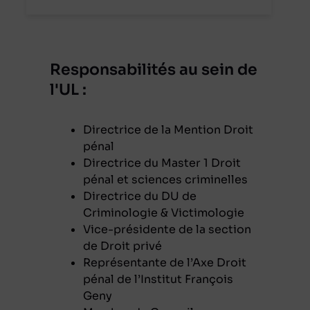
Responsabilités au sein de
l'UL :
Directrice de la Mention Droit
pénal
Directrice du Master 1 Droit
pénal et sciences criminelles
Directrice du DU de
Criminologie & Victimologie
Vice-présidente de la section
de Droit privé
Représentante de l’Axe Droit
pénal de l’Institut François
Geny