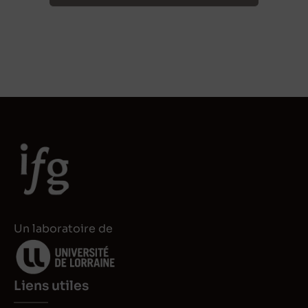
Un laboratoire de
Liens utiles