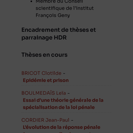
Membre du Conseil
scientifique de l’Institut
François Geny
Encadrement de thèses et
parrainage HDR
Thèses en cours
BRICOT Clotilde
-
Epidémie et prison
BOULMEDAÏS Leïa
-
Essai d’une théorie générale de la
spécialisation de la loi pénale
CORDIER Jean-Paul
-
L’évolution de la réponse pénale