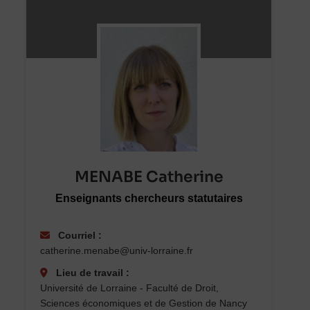
MENABE Catherine
Enseignants chercheurs statutaires
Courriel :
catherine.menabe@univ-lorraine.fr
Lieu de travail :
Université de Lorraine - Faculté de Droit,
Sciences économiques et de Gestion de Nancy