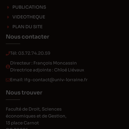
PUBLICATIONS
VIDEOTHEQUE
PLAN DU SITE
Nous contacter
Tél:
03.72.74.20.59
Directeur : François Moncassin
Directrice adjointe : Chloé Liévaux
Email:
ifg-contact@univ-lorraine.fr
Nous trouver
Faculté de Droit, Sciences
économiques et de Gestion,
13 place Carnot