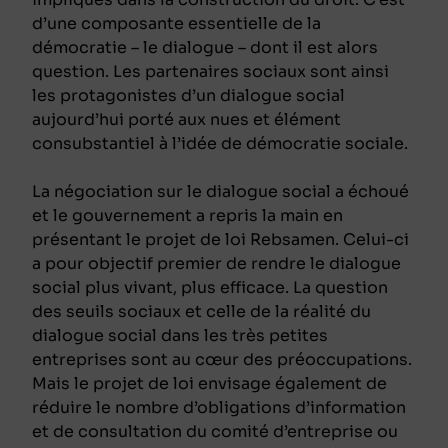
d’une composante essentielle de la
démocratie – le dialogue – dont il est alors
question. Les partenaires sociaux sont ainsi
les protagonistes d’un dialogue social
aujourd’hui porté aux nues et élément
consubstantiel à l’idée de démocratie sociale.
La négociation sur le dialogue social a échoué
et le gouvernement a repris la main en
présentant le projet de loi Rebsamen. Celui-ci
a pour objectif premier de rendre le dialogue
social plus vivant, plus efficace. La question
des seuils sociaux et celle de la réalité du
dialogue social dans les très petites
entreprises sont au cœur des préoccupations.
Mais le projet de loi envisage également de
réduire le nombre d’obligations d’information
et de consultation du comité d’entreprise ou