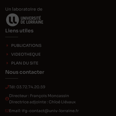
Un laboratoire de
Liens utiles
PUBLICATIONS
VIDEOTHEQUE
PLAN DU SITE
Nous contacter
Tél:
03.72.74.20.59
Directeur : François Moncassin
Directrice adjointe : Chloé Liévaux
Email:
ifg-contact@univ-lorraine.fr