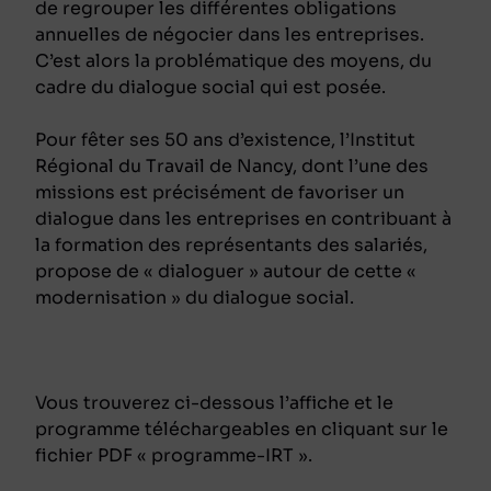
de regrouper les différentes obligations
annuelles de négocier dans les entreprises.
C’est alors la problématique des moyens, du
cadre du dialogue social qui est posée.
Pour fêter ses 50 ans d’existence, l’Institut
Régional du Travail de Nancy, dont l’une des
missions est précisément de favoriser un
dialogue dans les entreprises en contribuant à
la formation des représentants des salariés,
propose de « dialoguer » autour de cette «
modernisation » du dialogue social.
Vous trouverez ci-dessous l’affiche et le
programme téléchargeables en cliquant sur le
fichier PDF « programme-IRT ».