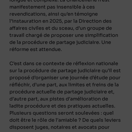
manifestement pas insensible à ces
revendications, ainsi qu’en témoigne
l’instauration en 2025, par la Direction des
affaires civiles et du sceau, d’un groupe de
travail chargé de proposer une simplification
de la procédure de partage judiciaire. Une
réforme est attendue.
C’est dans ce contexte de réflexion nationale
sur la procédure de partage judiciaire qu’il est
proposé d’organiser une journée d’étude pour
réfléchir, d’une part, aux limites et freins de la
procédure actuelle de partage judiciaire et,
d’autre part, aux pistes d’amélioration de
ladite procédure et des pratiques actuelles.
Plusieurs questions seront soulevées : quel
doit être le rôle de l’amiable ? De quels leviers
disposent juges, notaires et avocats pour