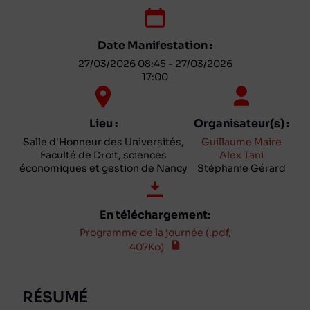
Date Manifestation :
27/03/2026 08:45 - 27/03/2026
17:00
Lieu :
Organisateur(s) :
Salle d'Honneur des Universités,
Guillaume Maire
Faculté de Droit, sciences
Alex Tani
économiques et gestion de Nancy
Stéphanie Gérard
En téléchargement:
Programme de la journée (.pdf,
407Ko)
RÉSUMÉ