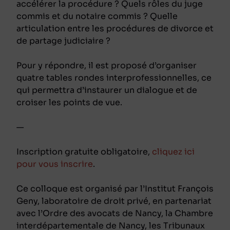
accélérer la procédure ? Quels rôles du juge
commis et du notaire commis ? Quelle
articulation entre les procédures de divorce et
de partage judiciaire ?
Pour y répondre, il est proposé d’organiser
quatre tables rondes interprofessionnelles, ce
qui permettra d’instaurer un dialogue et de
croiser les points de vue.
—
Inscription gratuite obligatoire,
cliquez ici
pour vous inscrire
.
Ce colloque est organisé par l’Institut François
Geny, laboratoire de droit privé, en partenariat
avec l’Ordre des avocats de Nancy, la Chambre
interdépartementale de Nancy, les Tribunaux