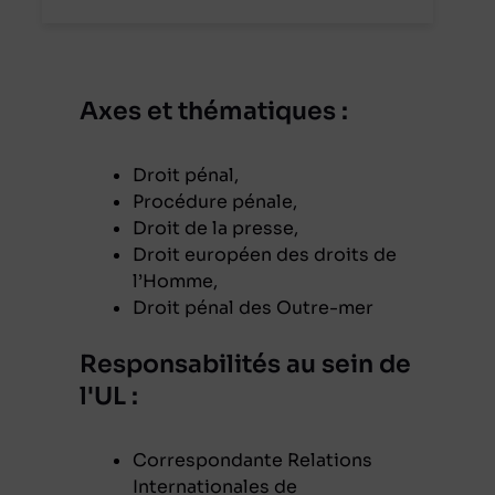
Axes et thématiques :
Droit pénal,
Procédure pénale,
Droit de la presse,
Droit européen des droits de
l’Homme,
Droit pénal des Outre-
mer
Responsabilités au sein de
l'UL :
Correspondante Relations
Internationales de