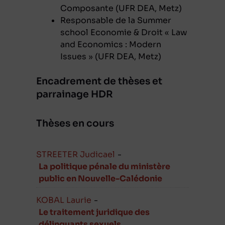
Composante (UFR DEA, Metz)
Responsable de la Summer
school Economie & Droit « Law
and Economics : Modern
Issues » (UFR DEA, Metz)
Encadrement de thèses et
parrainage HDR
Thèses en cours
STREETER Judicael
-
La politique pénale du ministère
public en Nouvelle-Calédonie
KOBAL Laurie
-
Le traitement juridique des
délinquants sexuels