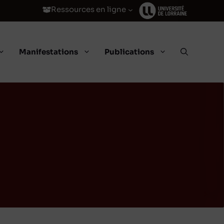
Ressources en ligne
Manifestations
Publications