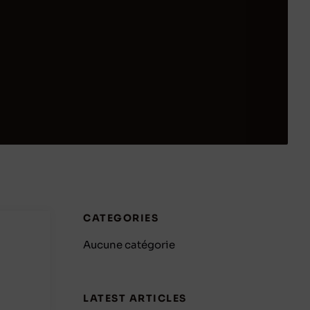
CATEGORIES
Aucune catégorie
LATEST ARTICLES