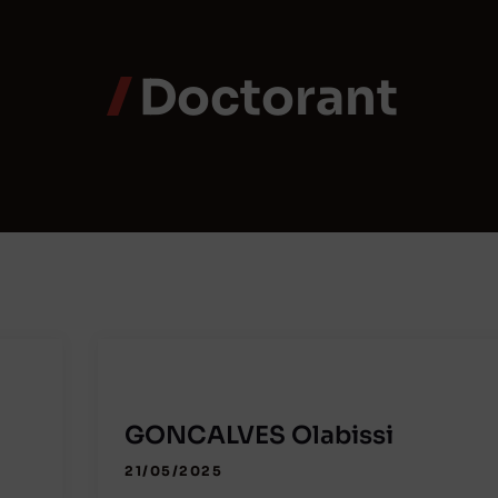
Doctorant
GONCALVES Olabissi
21/05/2025