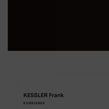
KESSLER Frank
21/05/2025