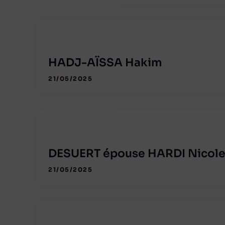
HADJ-AÏSSA Hakim
21/05/2025
DESUERT épouse HARDI Nicol
21/05/2025