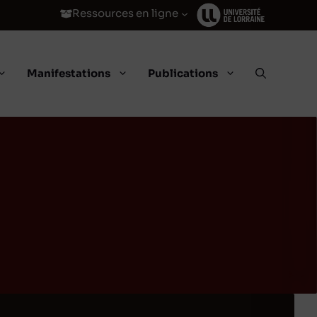
Ressources en ligne
Manifestations
Publications