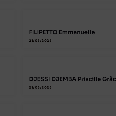
FILIPETTO Emmanuelle
21/05/2025
e
DJESSI DJEMBA Priscille Grâ
21/05/2025