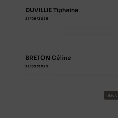
DUVILLIE Tiphaine
21/05/2025
BRETON Céline
21/05/2025
Back