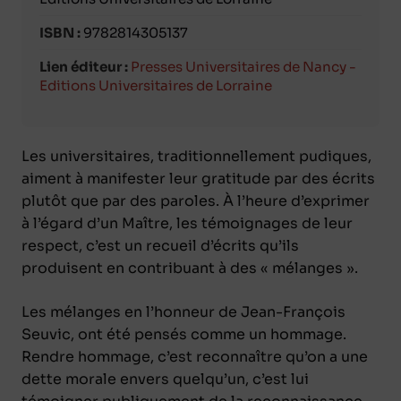
ISBN :
9782814305137
Lien éditeur :
Presses Universitaires de Nancy -
Editions Universitaires de Lorraine
Les universitaires, traditionnellement pudiques,
aiment à manifester leur gratitude par des écrits
plutôt que par des paroles. À l’heure d’exprimer
à l’égard d’un Maître, les témoignages de leur
respect, c’est un recueil d’écrits qu’ils
produisent en contribuant à des « mélanges ».
Les mélanges en l’honneur de Jean-François
Seuvic, ont été pensés comme un hommage.
Rendre hommage, c’est reconnaître qu’on a une
dette morale envers quelqu’un, c’est lui