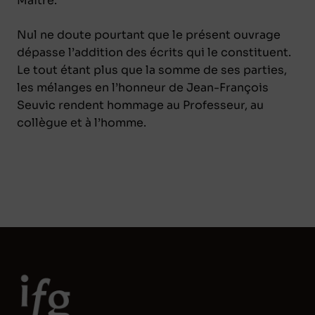
Maître.
Nul ne doute pourtant que le présent ouvrage
dépasse l’addition des écrits qui le constituent.
Le tout étant plus que la somme de ses parties,
les mélanges en l’honneur de Jean-François
Seuvic rendent hommage au Professeur, au
collègue et à l’homme.