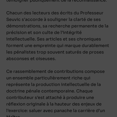
témoigner publiquement de la reconnaissance.
Chacun des lecteurs des écrits du Professeur
Seuvic s’accorde à souligner la clarté de ses
démonstrations, sa recherche permanente de la
précision et son culte de l’intégrité
intellectuelle. Ses articles et ses chroniques
forment une empreinte qui marque durablement
les pénalistes trop souvent saturés de proses
absconses et oiseuses.
Ce rassemblement de contributions compose
un ensemble particulièrement riche qui
représente la production intellectuelle de la
doctrine pénale contemporaine. Chaque
contributeur s’est attaché à produire une
réflexion originale à la hauteur des enjeux de
l’exercice: saluer avec panache la carrière d’un