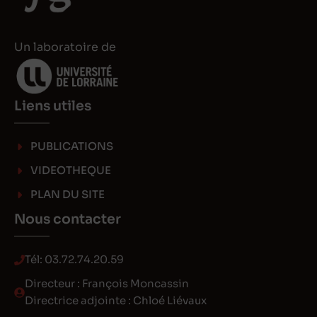
Un laboratoire de
Liens utiles
PUBLICATIONS
VIDEOTHEQUE
PLAN DU SITE
Nous contacter
Tél:
03.72.74.20.59
Directeur : François Moncassin
Directrice adjointe : Chloé Liévaux