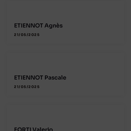
ETIENNOT Agnès
21/05/2025
ETIENNOT Pascale
21/05/2025
FORTI Valerio