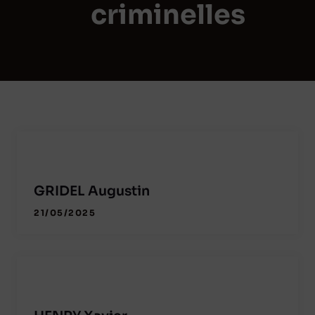
criminelles
GRIDEL Augustin
21/05/2025