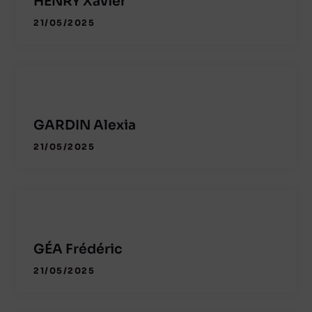
HENRY Xavier
21/05/2025
GARDIN Alexia
21/05/2025
GÉA Frédéric
21/05/2025