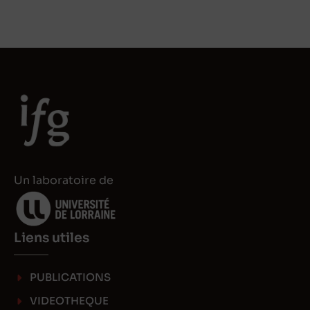
Un laboratoire de
Liens utiles
PUBLICATIONS
VIDEOTHEQUE