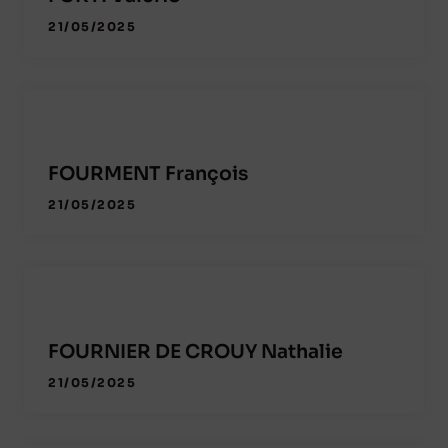
21/05/2025
FOURMENT François
21/05/2025
FOURNIER DE CROUY Nathalie
21/05/2025