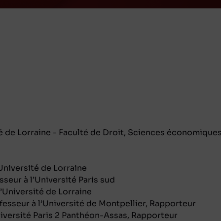
té de Lorraine - Faculté de Droit, Sciences économique
Université de Lorraine
ur à l’Université Paris sud
’Université de Lorraine
sseur à l’Université de Montpellier, Rapporteur
iversité Paris 2 Panthéon-Assas, Rapporteur