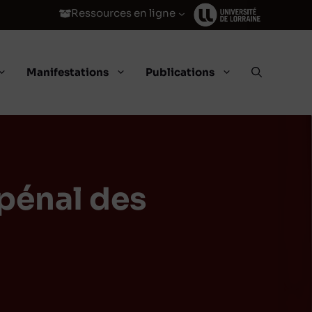
Ressources en ligne
Manifestations
Publications
 pénal des