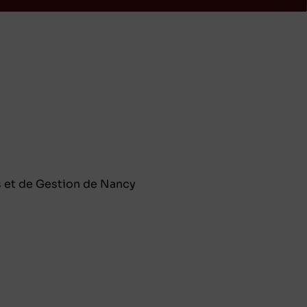
s et de Gestion de Nancy