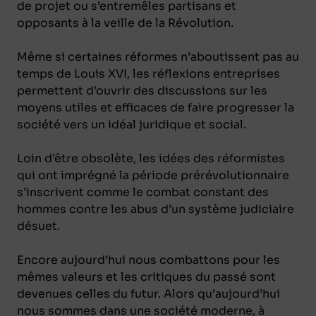
de projet ou s’entremêles partisans et
opposants à la veille de la Révolution.
Même si certaines réformes n’aboutissent pas au
temps de Louis XVI, les réflexions entreprises
permettent d’ouvrir des discussions sur les
moyens utiles et efficaces de faire progresser la
société vers un idéal juridique et social.
Loin d’être obsolète, les idées des réformistes
qui ont imprégné la période prérévolutionnaire
s’inscrivent comme le combat constant des
hommes contre les abus d’un système judiciaire
désuet.
Encore aujourd’hui nous combattons pour les
mêmes valeurs et les critiques du passé sont
devenues celles du futur. Alors qu’aujourd’hui
nous sommes dans une société moderne, à