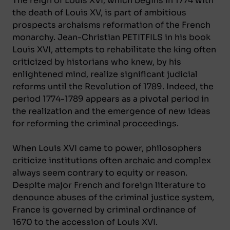
The reign of Louis XVI, which begins in 1774 with
the death of Louis XV, is part of ambitious
prospects archaisms reformation of the French
monarchy. Jean-Christian PETITFILS in his book
Louis XVI, attempts to rehabilitate the king often
criticized by historians who knew, by his
enlightened mind, realize significant judicial
reforms until the Revolution of 1789. Indeed, the
period 1774-1789 appears as a pivotal period in
the realization and the emergence of new ideas
for reforming the criminal proceedings.
When Louis XVI came to power, philosophers
criticize institutions often archaic and complex
always seem contrary to equity or reason.
Despite major French and foreign literature to
denounce abuses of the criminal justice system,
France is governed by criminal ordinance of
1670 to the accession of Louis XVI.