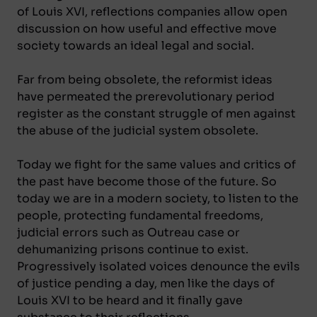
of Louis XVI, reflections companies allow open
discussion on how useful and effective move
society towards an ideal legal and social.
Far from being obsolete, the reformist ideas
have permeated the prerevolutionary period
register as the constant struggle of men against
the abuse of the judicial system obsolete.
Today we fight for the same values ​​and critics of
the past have become those of the future. So
today we are in a modern society, to listen to the
people, protecting fundamental freedoms,
judicial errors such as Outreau case or
dehumanizing prisons continue to exist.
Progressively isolated voices denounce the evils
of justice pending a day, men like the days of
Louis XVI to be heard and it finally gave