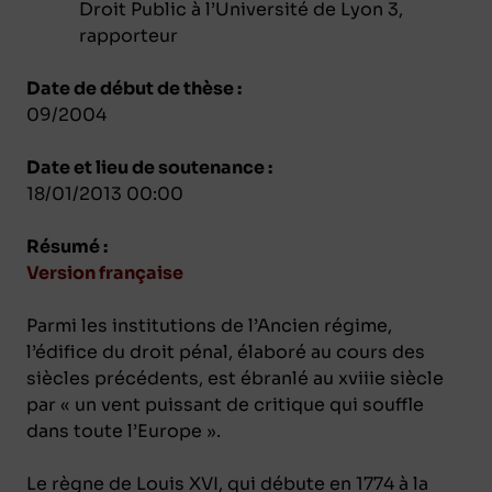
Droit Public à l’Université de Lyon 3,
rapporteur
Date de début de thèse :
09/2004
Date et lieu de soutenance :
18/01/2013 00:00
Résumé :
Version française
Parmi les institutions de l’Ancien régime,
l’édifice du droit pénal, élaboré au cours des
siècles précédents, est ébranlé au xviiie siècle
par « un vent puissant de critique qui souffle
dans toute l’Europe ».
Le règne de Louis XVI, qui débute en 1774 à la