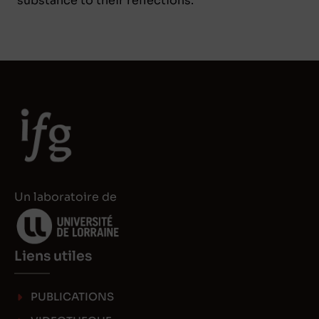
substance to their reflections.
Un laboratoire de
Liens utiles
PUBLICATIONS