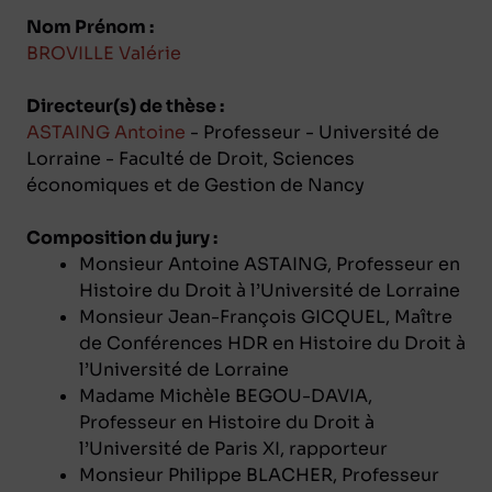
Nom Prénom :
BROVILLE Valérie
Directeur(s) de thèse :
ASTAING Antoine
- Professeur - Université de
Lorraine - Faculté de Droit, Sciences
économiques et de Gestion de Nancy
Composition du jury :
Monsieur Antoine ASTAING, Professeur en
Histoire du Droit à l’Université de Lorraine
Monsieur Jean-François GICQUEL, Maître
de Conférences HDR en Histoire du Droit à
l’Université de Lorraine
Madame Michèle BEGOU-DAVIA,
Professeur en Histoire du Droit à
l’Université de Paris XI, rapporteur
Monsieur Philippe BLACHER, Professeur