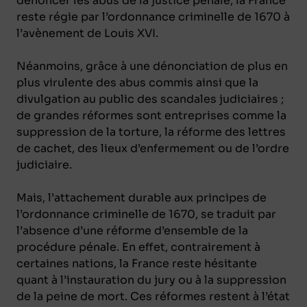
dénoncer les abus de la justice pénale, la France
reste régie par l’ordonnance criminelle de 1670 à
l’avènement de Louis XVI.
Néanmoins, grâce à une dénonciation de plus en
plus virulente des abus commis ainsi que la
divulgation au public des scandales judiciaires ;
de grandes réformes sont entreprises comme la
suppression de la torture, la réforme des lettres
de cachet, des lieux d’enfermement ou de l’ordre
judiciaire.
Mais, l’attachement durable aux principes de
l’ordonnance criminelle de 1670, se traduit par
l’absence d’une réforme d’ensemble de la
procédure pénale. En effet, contrairement à
certaines nations, la France reste hésitante
quant à l’instauration du jury ou à la suppression
de la peine de mort. Ces réformes restent à l’état