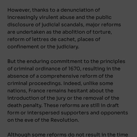
However, thanks to a denunciation of
increasingly virulent abuse and the public
disclosure of judicial scandals, major reforms
are undertaken as the abolition of torture,
reform of lettres de cachet, places of
confinement or the judiciary.
But the enduring commitment to the principles
of criminal ordinance of 1670, resulting in the
absence of a comprehensive reform of the
criminal proceedings. Indeed, unlike some
nations, France remains hesitant about the
introduction of the jury or the removal of the
death penalty. These reforms are still in draft
form or interspersed supporters and opponents
on the eve of the Revolution.
Although some reforms do not result in the time