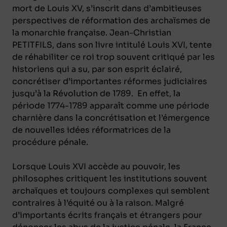
mort de Louis XV, s’inscrit dans d’ambitieuses
perspectives de réformation des archaïsmes de
la monarchie française. Jean-Christian
PETITFILS, dans son livre intitulé
Louis XVI
, tente
de réhabiliter ce roi trop souvent critiqué par les
historiens qui a su, par son esprit éclairé,
concrétiser d’importantes réformes judiciaires
jusqu’à la Révolution de 1789. En effet, la
période 1774-1789 apparaît comme une période
charnière dans la concrétisation et l’émergence
de nouvelles idées réformatrices de la
procédure pénale.
Lorsque Louis XVI accède au pouvoir, les
philosophes critiquent les institutions souvent
archaïques et toujours complexes qui semblent
contraires à l’équité ou à la raison. Malgré
d’importants écrits français et étrangers pour