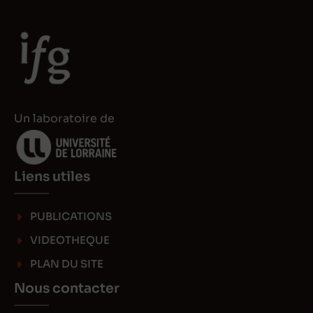
Un laboratoire de
Liens utiles
PUBLICATIONS
VIDEOTHEQUE
PLAN DU SITE
Nous contacter