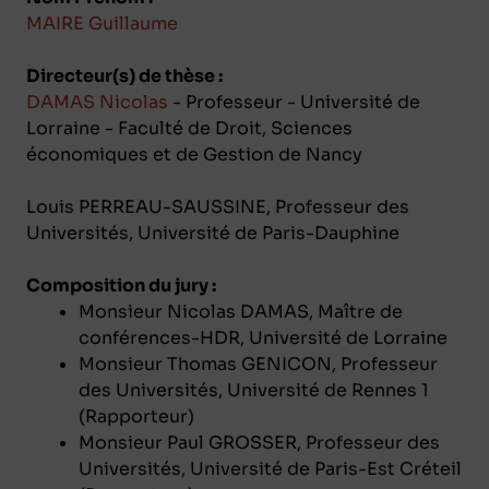
MAIRE Guillaume
Directeur(s) de thèse :
DAMAS Nicolas
- Professeur - Université de
Lorraine - Faculté de Droit, Sciences
économiques et de Gestion de Nancy
Louis PERREAU-SAUSSINE, Professeur des
Universités, Université de Paris-Dauphine
Composition du jury :
Monsieur Nicolas DAMAS, Maître de
conférences-HDR, Université de Lorraine
Monsieur Thomas GENICON, Professeur
des Universités, Université de Rennes 1
(Rapporteur)
Monsieur Paul GROSSER, Professeur des
Universités, Université de Paris-Est Créteil